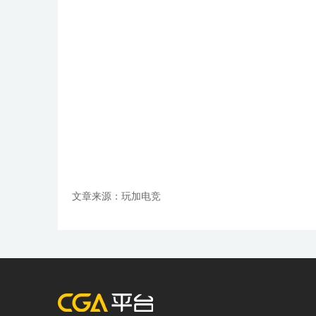
文章来源：玩加电竞